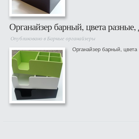
Органайзер барный, цвета разные, 
Опубликовано в
Барные органайзеры
Органайзер барный, цвета 